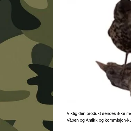
Viktig den produkt sendes ikke 
Våpen og Antikk og kommisjon-kun 