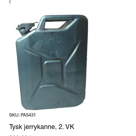
SKU: PA5431
Tysk jerrykanne, 2. VK