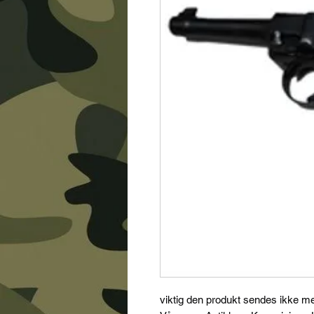
viktig den produkt sendes ikke m