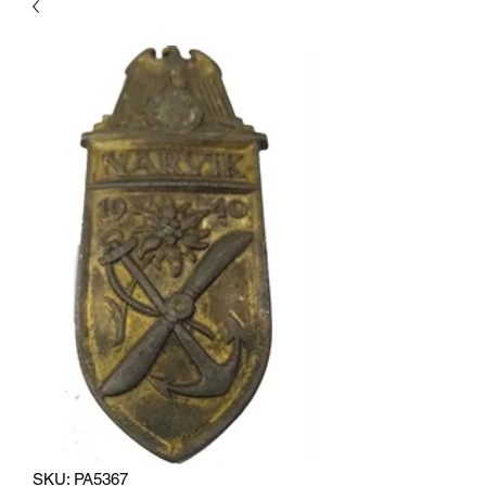
SKU: PA5367