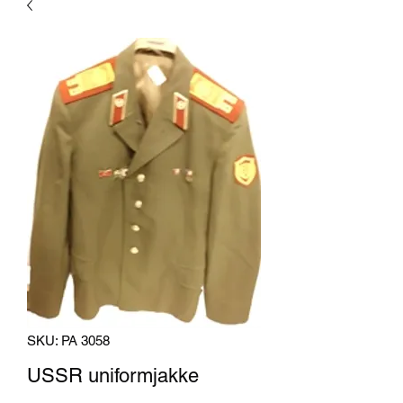
SKU: PA 3058
USSR uniformjakke