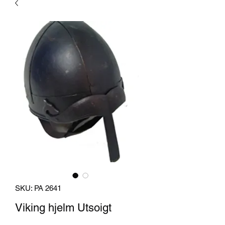
SKU: PA 2641
Viking hjelm Utsoigt