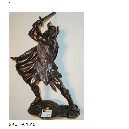
SKU: PA 1816