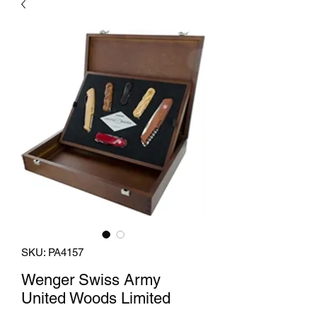
SKU: PA4157
Wenger Swiss Army
United Woods Limited