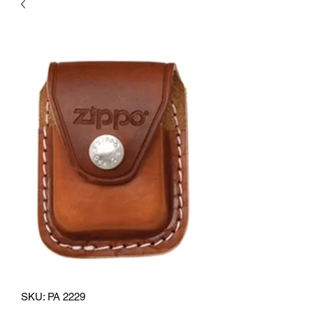
SKU: PA 2229